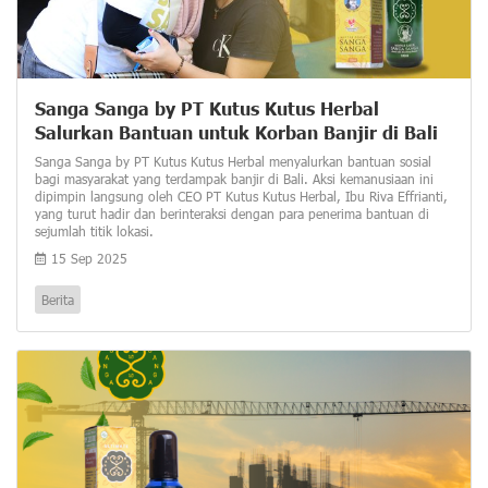
Sanga Sanga by PT Kutus Kutus Herbal
Salurkan Bantuan untuk Korban Banjir di Bali
Sanga Sanga by PT Kutus Kutus Herbal menyalurkan bantuan sosial
bagi masyarakat yang terdampak banjir di Bali. Aksi kemanusiaan ini
dipimpin langsung oleh CEO PT Kutus Kutus Herbal, Ibu Riva Effrianti,
yang turut hadir dan berinteraksi dengan para penerima bantuan di
sejumlah titik lokasi.
15 Sep 2025
Berita