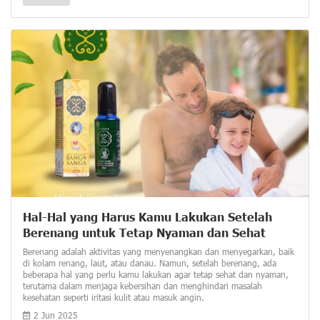
Hal-Hal yang Harus Kamu Lakukan Setelah
Berenang untuk Tetap Nyaman dan Sehat
Berenang adalah aktivitas yang menyenangkan dan menyegarkan, baik
di kolam renang, laut, atau danau. Namun, setelah berenang, ada
beberapa hal yang perlu kamu lakukan agar tetap sehat dan nyaman,
terutama dalam menjaga kebersihan dan menghindari masalah
kesehatan seperti iritasi kulit atau masuk angin.
2 Jun 2025