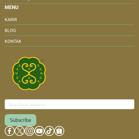
MENU
KARIR
BLOG
KONTAK
Subscribe