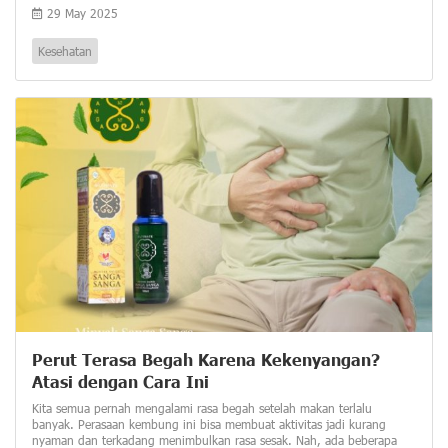
29 May 2025
Kesehatan
Perut Terasa Begah Karena Kekenyangan?
Atasi dengan Cara Ini
Kita semua pernah mengalami rasa begah setelah makan terlalu
banyak. Perasaan kembung ini bisa membuat aktivitas jadi kurang
nyaman dan terkadang menimbulkan rasa sesak. Nah, ada beberapa