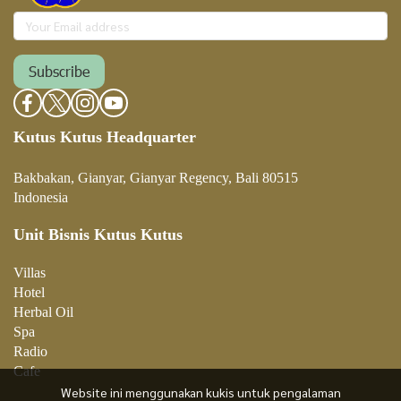
Subscribe
Kutus Kutus Headquarter
Bakbakan, Gianyar, Gianyar Regency, Bali 80515
Indonesia
Unit Bisnis Kutus Kutus
Villa
s
Hotel
Herbal Oil
Spa
Radio
Cafe
Website ini menggunakan kukis untuk pengalaman