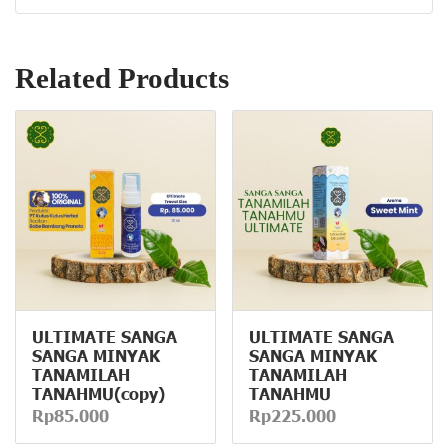
Related Products
ULTIMATE SANGA
ULTIMATE SANGA
SANGA MINYAK
SANGA MINYAK
TANAMILAH
TANAMILAH
TANAHMU(copy)
TANAHMU
Rp85.000
Rp225.000