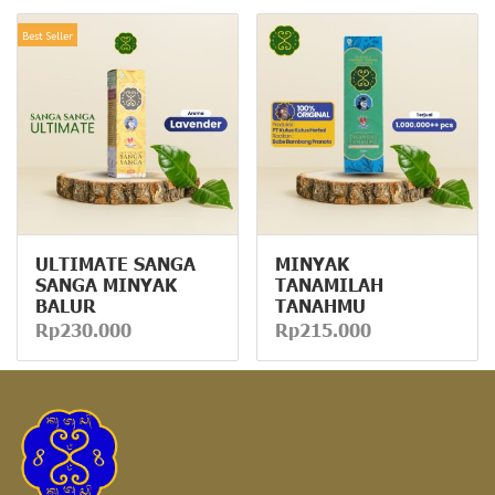
Best Seller
ULTIMATE SANGA
MINYAK
SANGA MINYAK
TANAMILAH
BALUR
TANAHMU
Rp230.000
Rp215.000