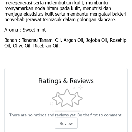
meregenerasi
serta melembutkan kulit, membantu
menyamarkan noda hitam
pada kulit, menutrisi dan
menjaga elastisitas kulit serta membantu
mengatasi bakteri
penyebab jerawat termasuk dalam golongan
skincare.
Aroma : Sweet mint
Bahan : Tanamu Tanami Oil, Argan Oil, Jojoba Oil, Rosehip
Oil, Olive
Oil, Ricebran Oil.
Ratings & Reviews
There are no ratings and reviews yet. Be the first to comment.
Review