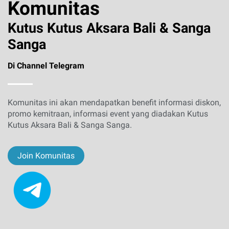
Komunitas
Kutus Kutus Aksara Bali & Sanga
Sanga
Di Channel Telegram
Komunitas ini akan mendapatkan benefit informasi diskon,
promo kemitraan, informasi event yang diadakan Kutus
Kutus Aksara Bali & Sanga Sanga.
Join Komunitas