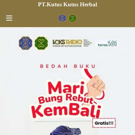
PT.Kutus Kutus Herbal