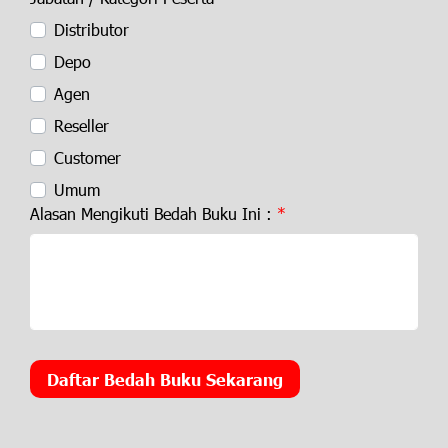
Distributor
Depo
Agen
Reseller
Customer
Umum
Alasan Mengikuti Bedah Buku Ini :
Daftar Bedah Buku Sekarang