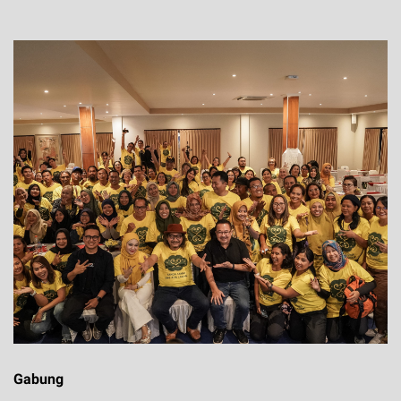
Gabung