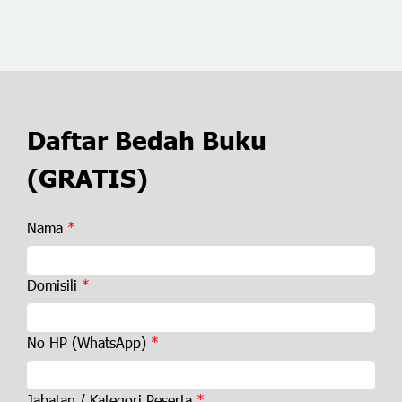
Daftar Bedah Buku
(GRATIS)
Nama
Domisili
No HP (WhatsApp)
Jabatan / Kategori Peserta