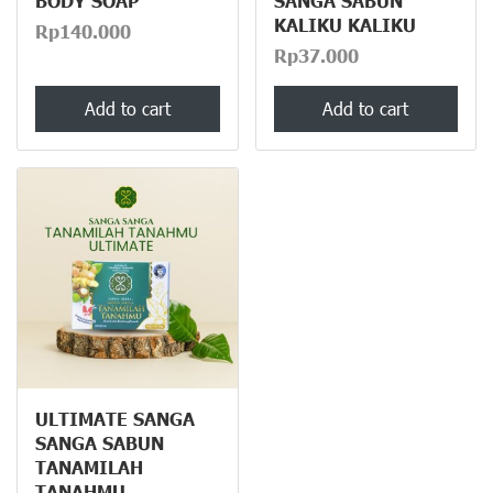
BODY SOAP
SANGA SABUN
KALIKU KALIKU
Rp140.000
Rp37.000
Add to cart
Add to cart
ULTIMATE SANGA
SANGA SABUN
TANAMILAH
TANAHMU