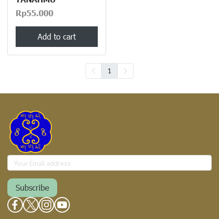
Rp55.000
Add to cart
1
Subscribe