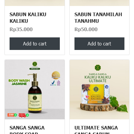
SABUN KALIKU
SABUN TANAMILAH
KALIKU
TANAHMU
Rp35.000
Rp50.000
Add to cart
Add to cart
SANGA SANGA
ULTIMATE SANGA