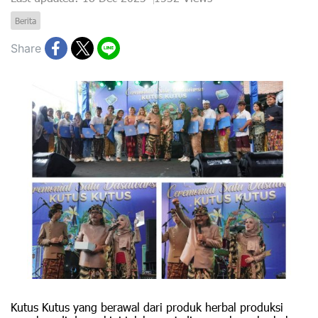
Berita
Share
Kutus Kutus yang berawal dari produk herbal produksi