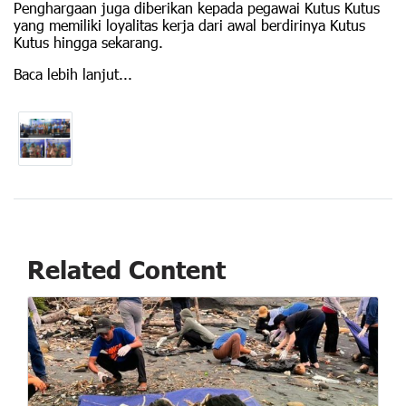
Penghargaan juga diberikan kepada pegawai Kutus Kutus
yang memiliki loyalitas kerja dari awal berdirinya Kutus
Kutus hingga sekarang.
Baca lebih lanjut...
Related Content