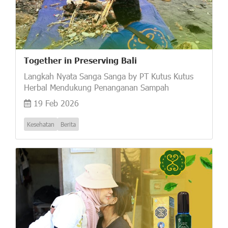
Together in Preserving Bali
Langkah Nyata Sanga Sanga by PT Kutus Kutus
Herbal Mendukung Penanganan Sampah
19 Feb 2026
Kesehatan
Berita