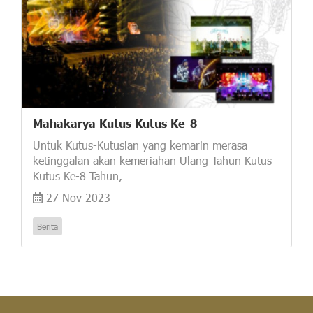
Mahakarya Kutus Kutus Ke-8
Untuk Kutus-Kutusian yang kemarin merasa
ketinggalan akan kemeriahan Ulang Tahun Kutus
Kutus Ke-8 Tahun,
27 Nov 2023
Berita