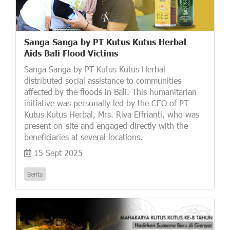
Sanga Sanga by PT Kutus Kutus Herbal
Aids Bali Flood Victims
Sanga Sanga by PT Kutus Kutus Herbal
distributed social assistance to communities
affected by the floods in Bali. This humanitarian
initiative was personally led by the CEO of PT
Kutus Kutus Herbal, Mrs. Riva Effrianti, who was
present on-site and engaged directly with the
beneficiaries at several locations.
15 Sept 2025
Berita